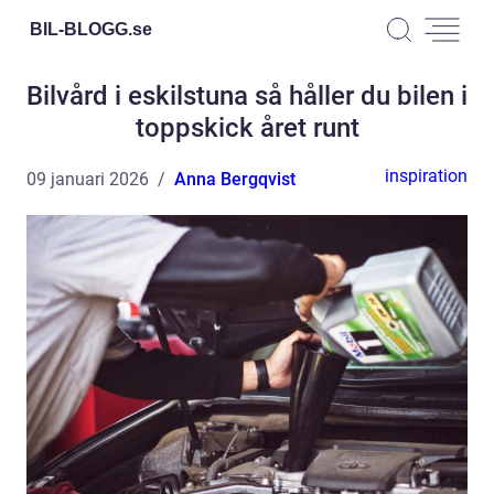
BIL-BLOGG.
se
Bilvård i eskilstuna så håller du bilen i
toppskick året runt
inspiration
09 januari 2026
Anna Bergqvist