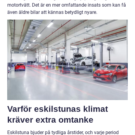
motortvätt. Det är en mer omfattande insats som kan få
även äldre bilar att kännas betydligt nyare.
Varför eskilstunas klimat
kräver extra omtanke
Eskilstuna bjuder på tydliga årstider, och varje period