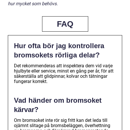
hur mycket som behövs.
FAQ
Hur ofta bör jag kontrollera
bromsokets rörliga delar?
Det rekommenderas att inspektera dem vid varje
hjulbyte eller service, minst en gång per år, för att
säkerställa att glidpinnar, kolvar och tätningar
fungerar korrekt.
Vad händer om bromsoket
kärvar?
Om bromsoket inte rör sig fritt kan det leda till
ojämnt slitage på bromsbeläggen, överhettning