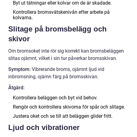
Byt ut tätningar eller kolvar om de är skadade.
Kontrollera bromsvätskenivån efter arbete på
kolvarna.
Slitage på bromsbelägg och
skivor
Om bromsoket inte rör sig korrekt kan bromsbeläggen
slitas ojämnt, vilket i sin tur påverkar bromsskivan.
Symptom:
Vibrerande broms, ojämnt ljud vid
inbromsning, ojämn färg på bromsskivan.
Åtgärd:
Kontrollera beläggen och byt vid behov.
Rengör och kontrollera skivorna för spår och slitage.
Justera oket och se till att beläggen glider fritt.
Ljud och vibrationer