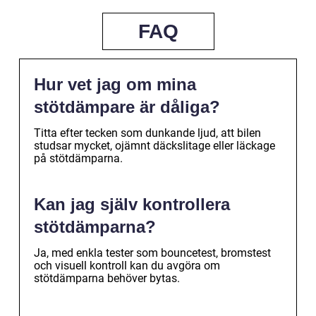
FAQ
Hur vet jag om mina
stötdämpare är dåliga?
Titta efter tecken som dunkande ljud, att bilen
studsar mycket, ojämnt däckslitage eller läckage
på stötdämparna.
Kan jag själv kontrollera
stötdämparna?
Ja, med enkla tester som bouncetest, bromstest
och visuell kontroll kan du avgöra om
stötdämparna behöver bytas.