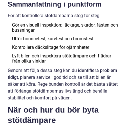
Sammanfattning i punktform
För att kontrollera stötdämparna steg för steg:
Gör en visuell inspektion: läckage, skador, fästen och
bussningar
Utför bouncetest, kurvtest och bromstest
Kontrollera däckslitage för ojämnheter
Lyft bilen och inspektera stötdämpare och fjädrar
från olika vinklar
Genom att följa dessa steg kan du
identifiera problem
tidigt
, planera service i god tid och se till att bilen är
säker att köra. Regelbunden kontroll är det bästa sättet
att förlänga stötdämparnas livslängd och behålla
stabilitet och komfort på vägen.
När och hur du bör byta
stötdämpare