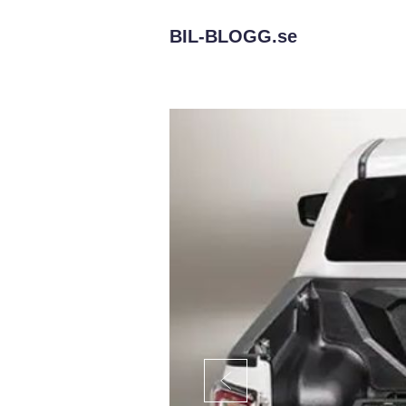
BIL-BLOGG.
se