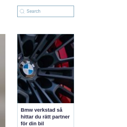
Bmw verkstad så
hittar du rätt partner
för din bil